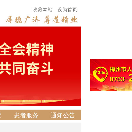
收藏本站
设为首页
家
患者服务
通知公告