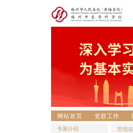
网站首页
党群工作
专家介绍
您现