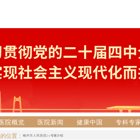
医院概览
医院新闻
健康中国
专科专
在的位置：
梅州市人民医院
>>专家介绍