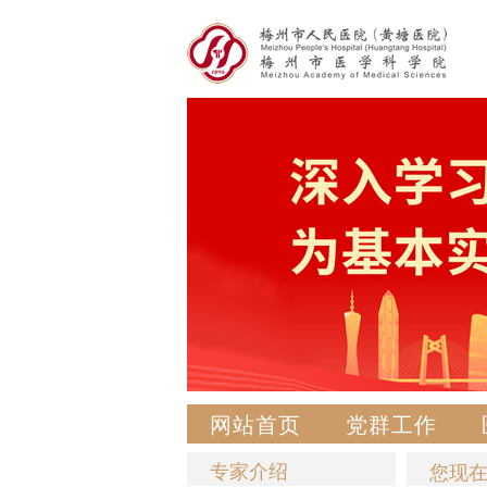
网站首页
党群工作
专家介绍
您现