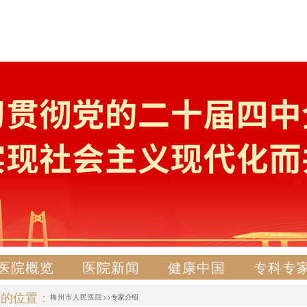
医院概览
医院新闻
健康中国
专科专
在的位置：
梅州市人民医院
>>专家介绍