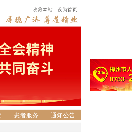
收藏本站
设为首页
家
患者服务
通知公告