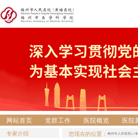
网站首页
党群工作
医院概览
医院
专家介绍
您现在的位置：
梅州市人民医院
>>