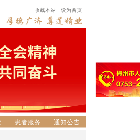
收藏本站
设为首页
家
患者服务
通知公告