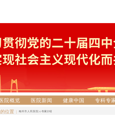
医院概览
医院新闻
健康中国
专科专
在的位置：
梅州市人民医院
>>专家介绍