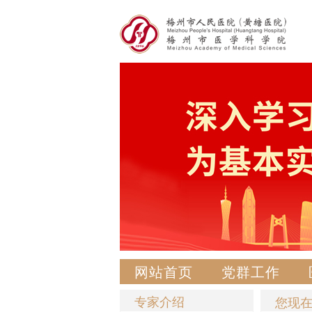
网站首页
党群工作
专家介绍
您现