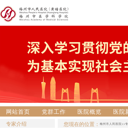
网站首页
党群工作
医院概览
医院
专家介绍
您现在的位置：
梅州市人民医院
>>