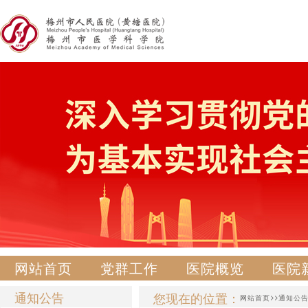
网站首页
党群工作
医院概览
医院
通知公告
您现在的位置：
>>
网站首页
通知公