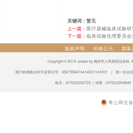
关键词：暂无
上一篇：
医疗器械临床试验研
下一篇：
临床试验伦理委员会
版权声明
价格公示
隐私
Copyright © 2013- power by 梅州市人民医院信息科.
医疗机构执业许可证登记号：45675564744140211A1001 | 统一社会信
电话：(0753)2202723 | 传真：(0753)2204840
粤公网安备 4