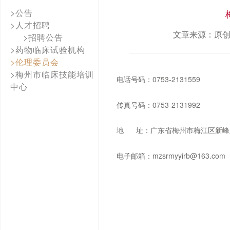
>公告
>人才招聘
文章来源：原
>招聘公告
>药物临床试验机构
>伦理委员会
>梅州市临床技能培训
电话号码：0753-2131559
中心
传真号码：0753-2131992
地
址：广东省梅州市梅江区新峰
电子邮箱：mzsrmyyirb@163.com