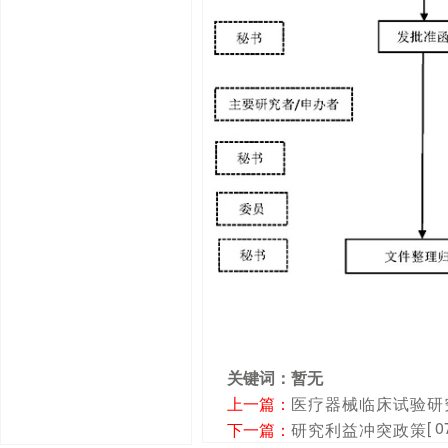
关键词：暂无
上一篇：
医疗器械临床试验研
[ 0
下一篇：
研究利益冲突政策