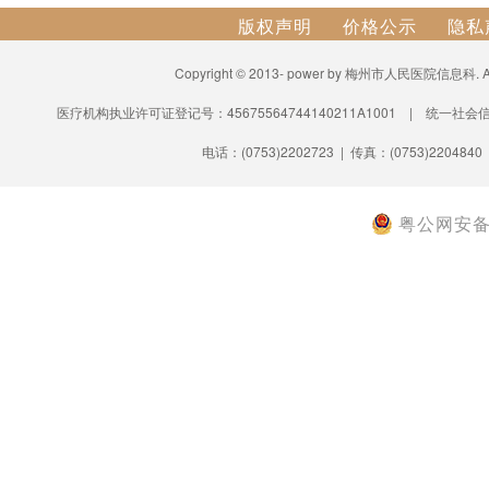
版权声明
价格公示
隐私
Copyright © 2013- power by 梅州市人民医院信息科.
医疗机构执业许可证登记号：45675564744140211A1001 | 统一社会信
电话：(0753)2202723 | 传真：(0753)2204840
粤公网安备 4