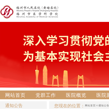
网站首页
党群工作
医院概览
医院
通知公告
您现在的位置：
>>
网站首页
通知公