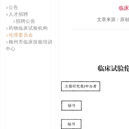
>公告
临床
>人才招聘
文章来源：原
>招聘公告
>药物临床试验机构
>伦理委员会
>梅州市临床技能培训
中心