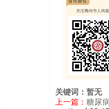
关键词：暂无
上一篇：
糖尿