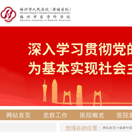
网站首页
党群工作
医院概览
医院
您现在的位置：
>>
网站首页
健康中