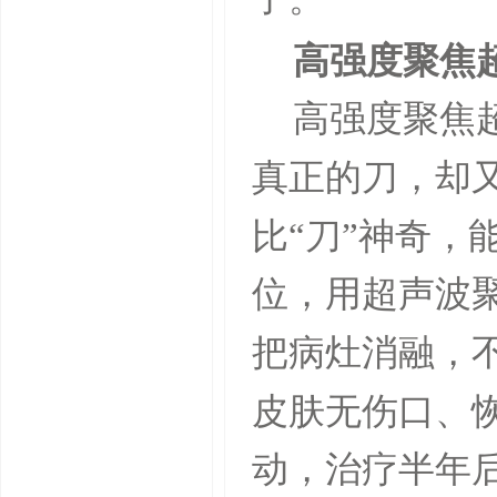
高强度聚焦
高强度聚焦
真正的刀，却又
比“刀”神奇，
位，用超声波
把病灶消融，
皮肤无伤口、
动，治疗半年