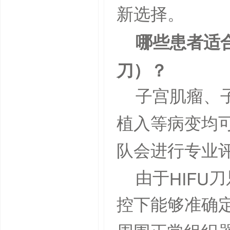
新选择。
哪些患者适
刀）？
子宫肌瘤、
植入等病变均
队会进行专业
HIFU
由于
刀
控下能够准确