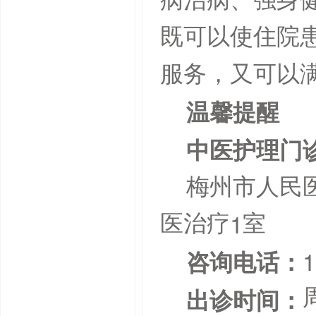
既可以使住院
服务，又可以
温馨提醒
中医护理门
梅州市人民
1
医治疗
室
1
咨询电话：
出诊时间：