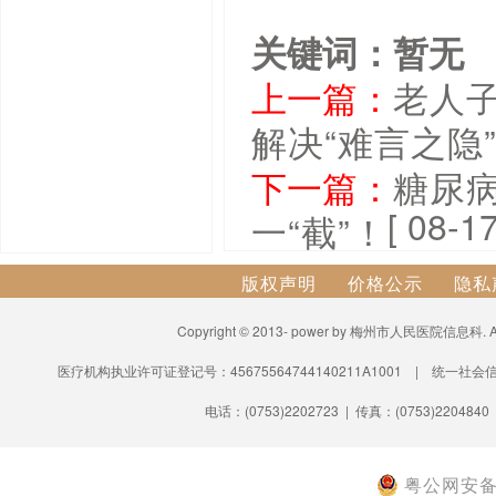
关键词：暂无
上一篇：
老人
解决“难言之隐
下一篇：
糖尿
[ 08-17
一“截”！
版权声明
价格公示
隐私
Copyright © 2013- power by 梅州市人民医院信息科.
医疗机构执业许可证登记号：45675564744140211A1001 | 统一社会信
电话：(0753)2202723 | 传真：(0753)2204840
粤公网安备 4