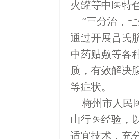
火罐等中医特
“三分治，七
通过开展吕氏
中药贴敷等各
质，有效解决
等症状。
梅州市人民
山行医经验，
适宜技术，充分