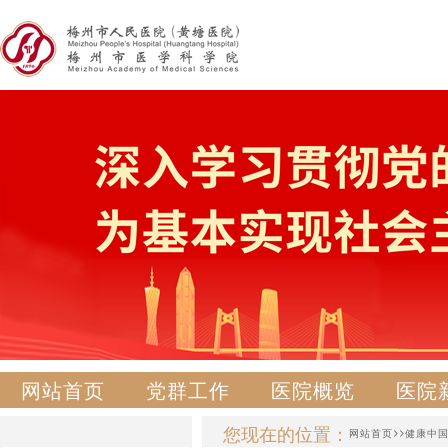
网站首页
党群工作
医院概览
医院
您现在的位置：
>>
网站首页
健康中