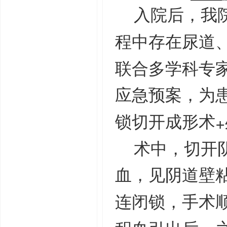
入院后，我
程中存在尿道
联合多学科专
应急预案，为
+
锁切开成形术
术中，切开
血，见阴道壁
连闭锁，手术