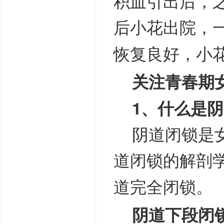
积血引出后，
后小花出院，
恢复良好，小
关注青春期
、什么是阴
1
阴道闭锁是
道闭锁的解剖
道完全闭锁。
阴道下段闭