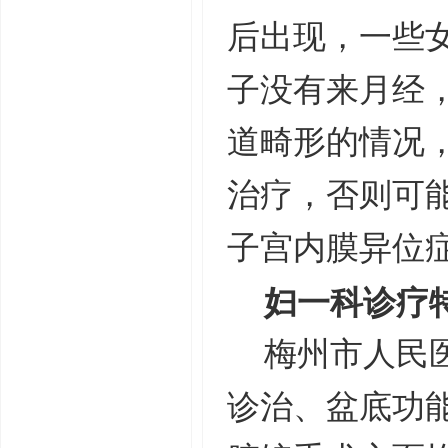
后出现，一些
子没有来月经
道畸形的情况
治疗，否则可
子宫内膜异位
妇一科诊疗
梅州市人民
诊治、盆底功