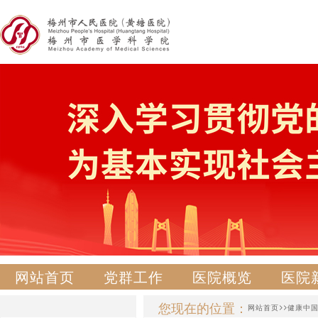
网站首页
党群工作
医院概览
医院
您现在的位置：
>>
网站首页
健康中