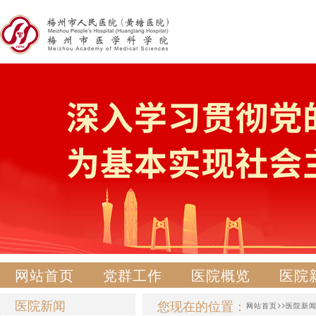
网站首页
党群工作
医院概览
医院
医院新闻
您现在的位置：
>>
网站首页
医院新