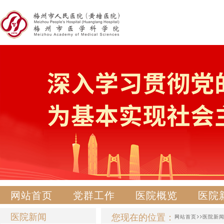
网站首页
党群工作
医院概览
医院
医院新闻
您现在的位置：
>>
网站首页
医院新