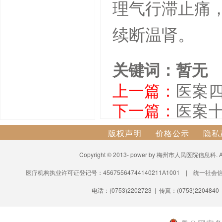
理气行滞止痛
续断温肾。
关键词：暂无
上一篇：
医案
下一篇：
医案十
版权声明
价格公示
隐私
Copyright © 2013- power by 梅州市人民医院信息科.
医疗机构执业许可证登记号：45675564744140211A1001 | 统一社会信
电话：(0753)2202723 | 传真：(0753)2204840