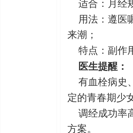
适合：月经
用法：遵医
来潮；
特点：副作
医生提醒：
有血栓病史
定的青春期少
调经成功率
方案。