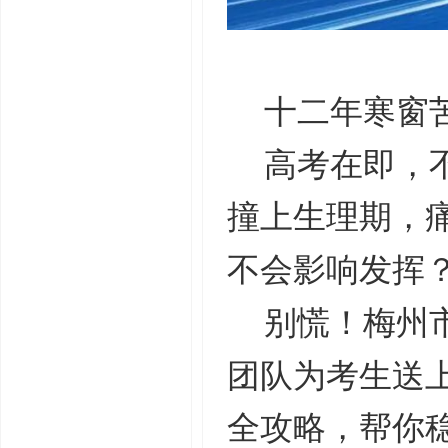
十二年寒窗
高考在即，
撞上生理期，
不会影响发挥
别慌！梅州
团队为考生送
全攻略，帮你