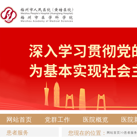
网站首页
党群工作
医院概览
医院
患者服务
您现在的位置：
>>
网站首页
患者服