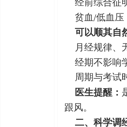
经前综合征
/
贫血
低血压
可以顺其自
月经规律、
经期不影响
周期与考试
医生提醒：
跟风。
二、科学调