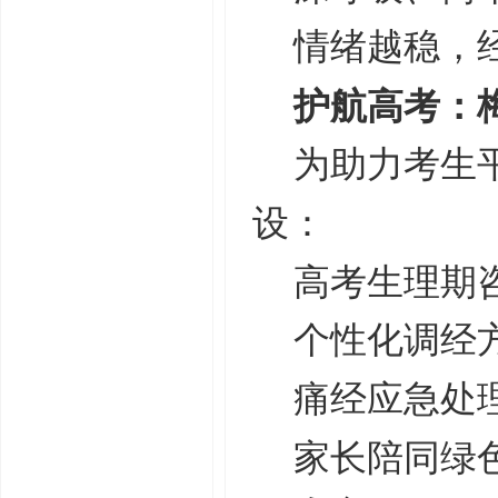
情绪越稳，
护航高考：
为助力考生
设：
高考生理期
个性化调经
痛经应急处
家长陪同绿