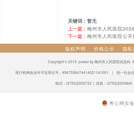
关键词：暂无
上一篇：
梅州市人民医院202
下一篇：
梅州市人民医院公开
版权声明
价格公示
隐私
Copyright © 2013- power by 梅州市人民医院信息科.
医疗机构执业许可证登记号：45675564744140211A1001 | 统一社会信
电话：(0753)2202723 | 传真：(0753)2204840
粤公网安备 4