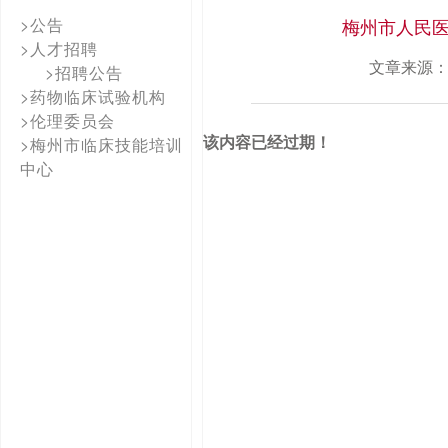
>公告
梅州市人民医
>人才招聘
文章来源
>招聘公告
>药物临床试验机构
>伦理委员会
该内容已经过期！
>梅州市临床技能培训
中心