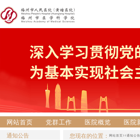
网站首页
党群工作
医院概览
医院
通知公告
您现在的位置：
>>
网站首页
通知公