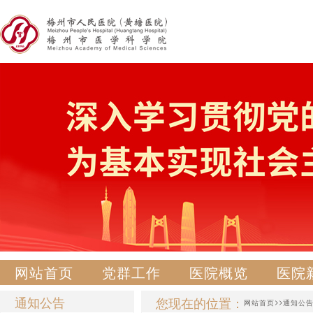
网站首页
党群工作
医院概览
医院
通知公告
您现在的位置：
>>
网站首页
通知公