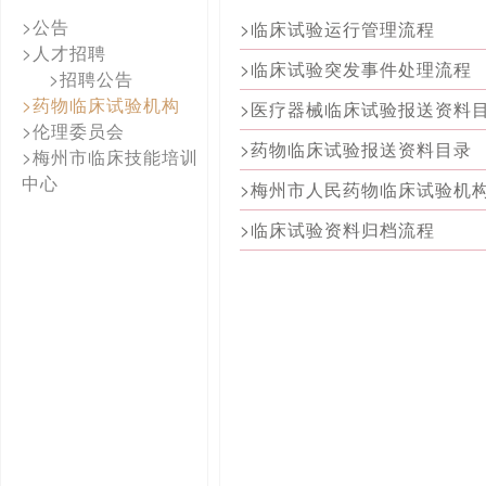
>公告
>临床试验运行管理流程
>人才招聘
>临床试验突发事件处理流程
>招聘公告
>药物临床试验机构
>医疗器械临床试验报送资料
>伦理委员会
>药物临床试验报送资料目录
>梅州市临床技能培训
中心
>梅州市人民药物临床试验机
>临床试验资料归档流程