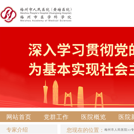
网站首页
党群工作
医院概览
医院
专家介绍
您现在的位置：
梅州市人民医院
>>