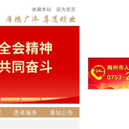
收藏本站
设为首页
家
患者服务
通知公告