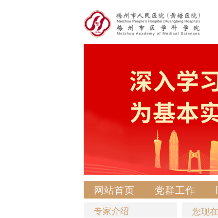
网站首页
党群工作
专家介绍
您现