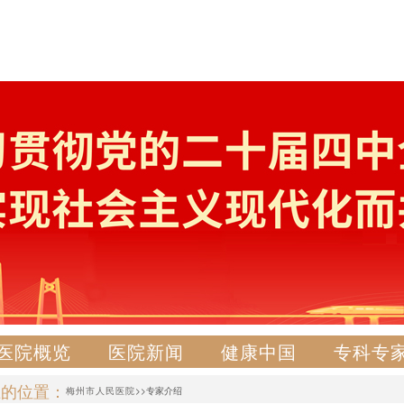
医院概览
医院新闻
健康中国
专科专
在的位置：
梅州市人民医院
>>专家介绍