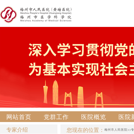
网站首页
党群工作
医院概览
医院
专家介绍
您现在的位置：
梅州市人民医院
>>