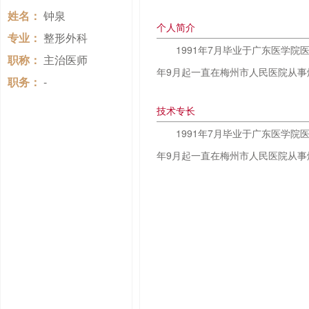
姓名：
钟泉
个人简介
专业：
整形外科
1991年7月毕业于广东医学院
职称：
主治医师
年9月起一直在梅州市人民医院从事
职务：
-
技术专长
1991年7月毕业于广东医学院
年9月起一直在梅州市人民医院从事