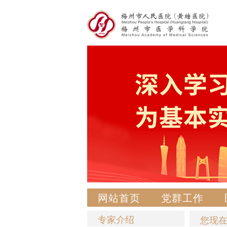
网站首页
党群工作
专家介绍
您现