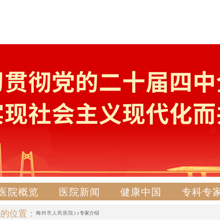
医院概览
医院新闻
健康中国
专科专
在的位置：
梅州市人民医院
>>专家介绍