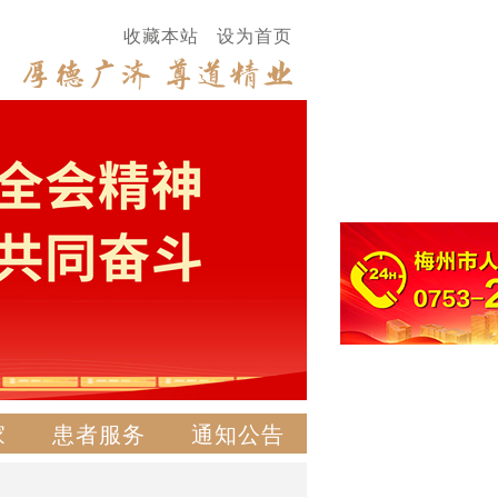
收藏本站
设为首页
家
患者服务
通知公告