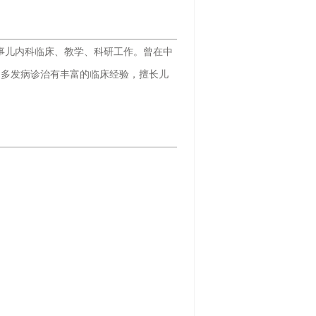
直从事儿内科临床、教学、科研工作。曾在中
、多发病诊治有丰富的临床经验，擅长儿