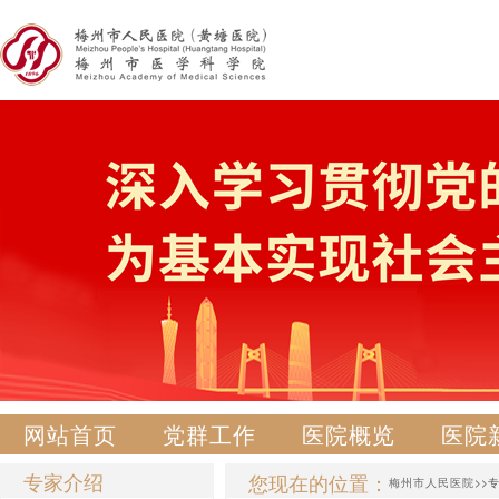
网站首页
党群工作
医院概览
医院
专家介绍
您现在的位置：
梅州市人民医院
>>