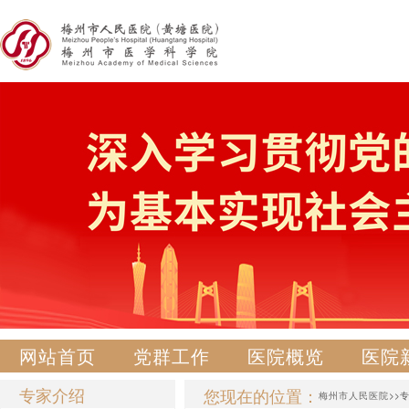
网站首页
党群工作
医院概览
医院
专家介绍
您现在的位置：
梅州市人民医院
>>