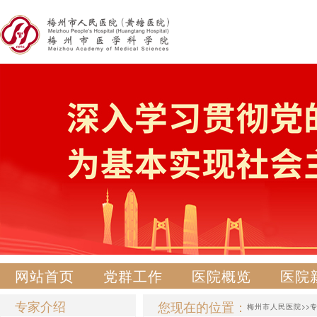
网站首页
党群工作
医院概览
医院
专家介绍
您现在的位置：
梅州市人民医院
>>