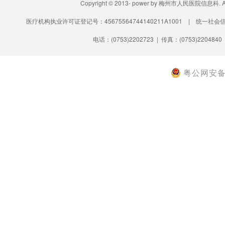
Copyright © 2013- power by 梅州市人民医院信息科.
医疗机构执业许可证登记号：45675564744140211A1001 | 统一社会信
电话：(0753)2202723 | 传真：(0753)2204840
粤公网安备 4