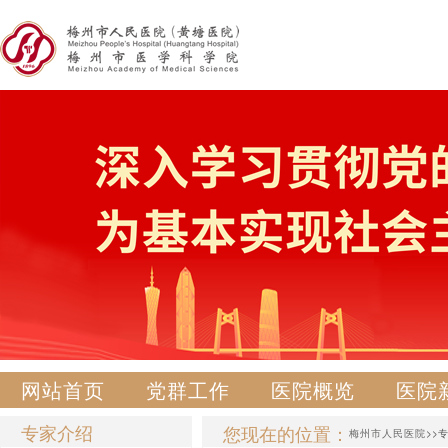
网站首页
党群工作
医院概览
医院
专家介绍
您现在的位置：
梅州市人民医院
>>