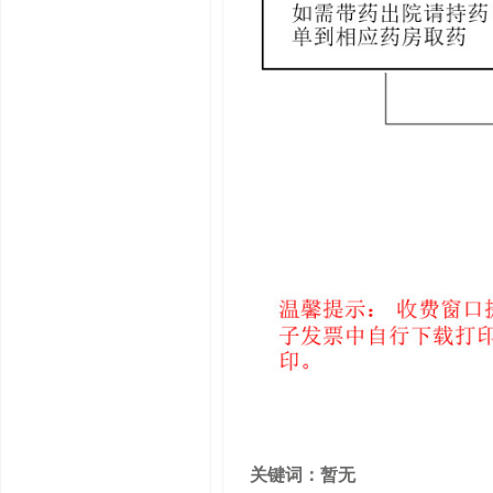
关键词：暂无