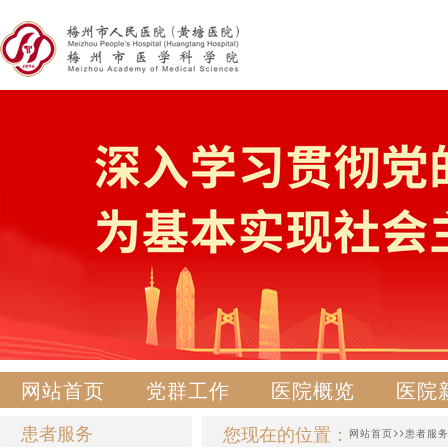
网站首页
党群工作
医院概览
医院
患者服务
您现在的位置：
>>
网站首页
患者服