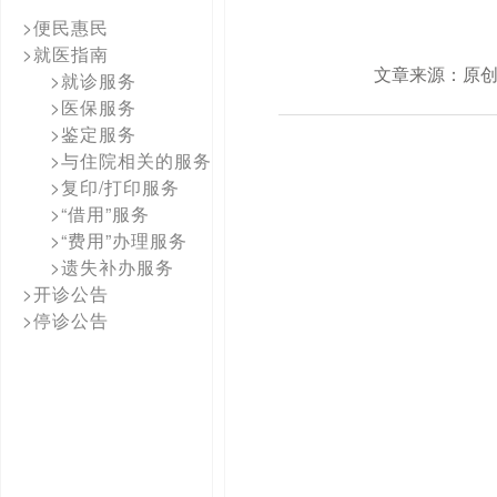
>便民惠民
>就医指南
文章来源：原
>就诊服务
>医保服务
>鉴定服务
>与住院相关的服务
>复印/打印服务
>“借用”服务
>“费用”办理服务
>遗失补办服务
>开诊公告
>停诊公告