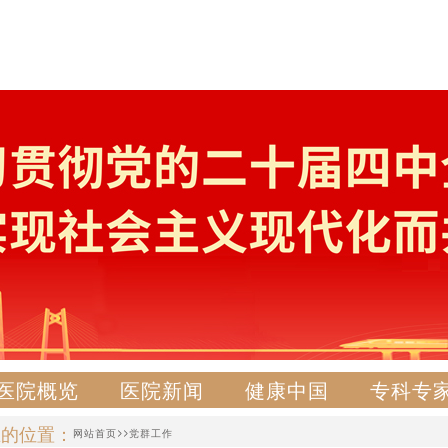
医院概览
医院新闻
健康中国
专科专
在的位置：
>>
网站首页
党群工作