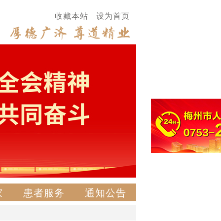
收藏本站
设为首页
家
患者服务
通知公告