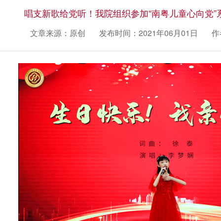
唱支新歌给党听！我院组织参加“南粤儿童心向党”
文章来源：原创
发布时间：2021年06月01日
作