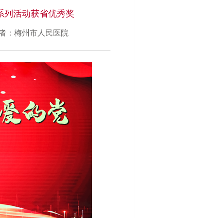
系列活动获省优秀奖
者：梅州市人民医院