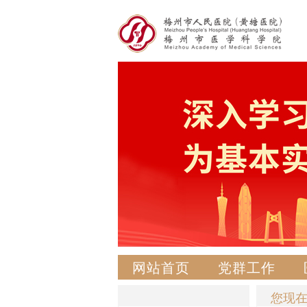
网站首页
党群工作
您现