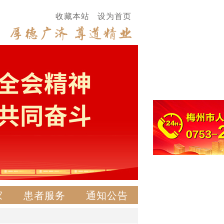
收藏本站
设为首页
家
患者服务
通知公告