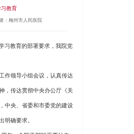
学习教育
者：梅州市人民医院
学习教育的部署要求，我院党
工作领导小组会议，认真传达
神，传达贯彻中央办公厅《关
，中央、省委和市委党的建设
出明确要求。