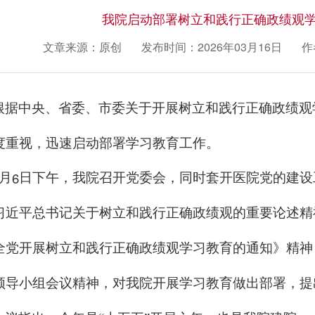
我院启动部署树立和践行正确政绩观
文章来源：原创
发布时间：2026年03月16日
作
根据中央、省委、市委关于开展树立和践行正确政绩观
度重视，迅速启动部署学习教育工作。
6
月
日下午，我院召开党委会，同时套开医院党的建设
习近平总书记关于树立和践行正确政绩观的重要论述精
全党开展树立和践行正确政绩观学习教育的通知》精神
领导小组会议精神，对我院开展学习教育做出部署，提