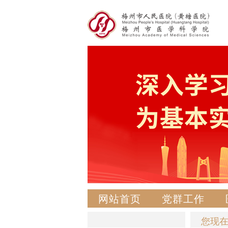
网站首页
党群工作
您现