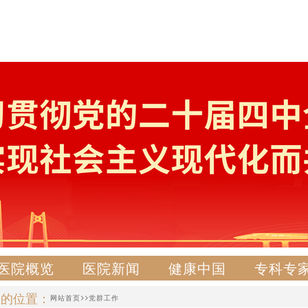
医院概览
医院新闻
健康中国
专科专
在的位置：
>>
网站首页
党群工作