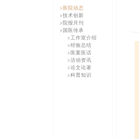
>医院动态
>技术创新
>院报月刊
>国医传承
>工作室介绍
>经验总结
>医案医话
>活动资讯
>论文论著
>科普知识