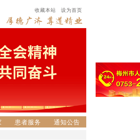
收藏本站
设为首页
家
患者服务
通知公告