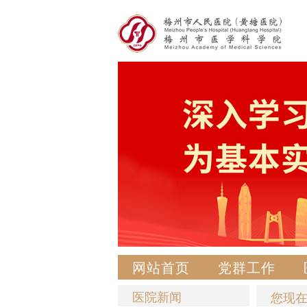
网站首页
党群工作
医院新闻
您现