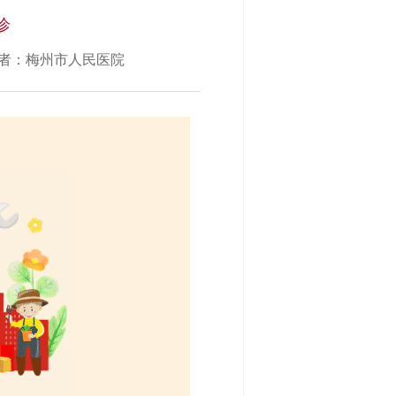
诊
者：梅州市人民医院