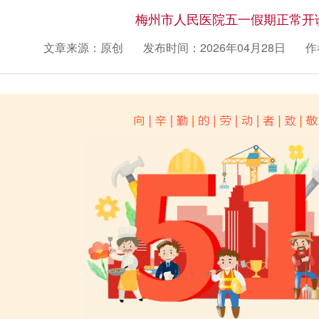
梅州市人民医院五一假期正常开
文章来源：原创
发布时间：2026年04月28日
作