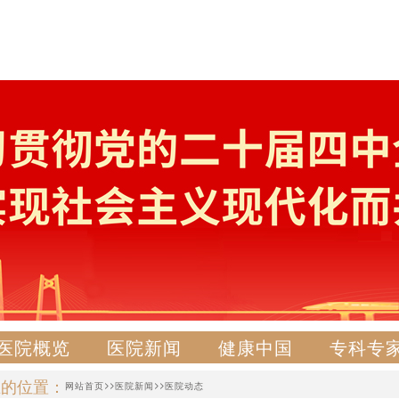
医院概览
医院新闻
健康中国
专科专
在的位置：
>>
>>
网站首页
医院新闻
医院动态