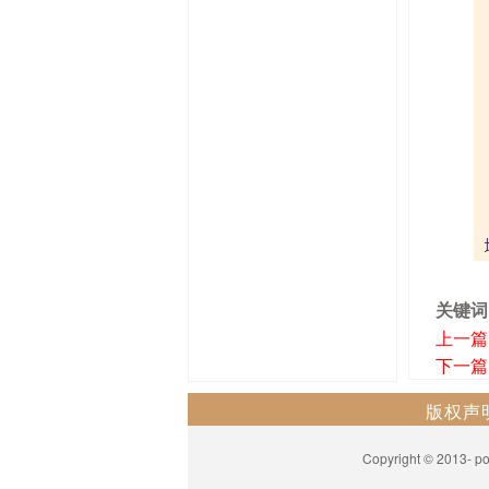
关键词
上一篇
下一篇
版权声
Copyright © 201