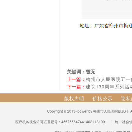
关键词：暂无
上一篇：
梅州市人民医院五一
下一篇：
建院130周年系列活
版权声明
价格公示
隐私
Copyright © 2013- power by 梅州市人民医院信息科.
医疗机构执业许可证登记号：45675564744140211A1001 | 统一社会信