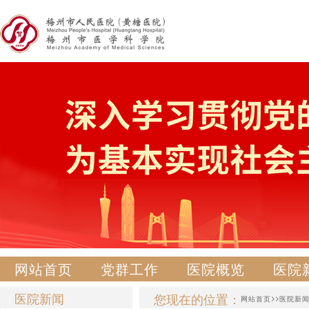
网站首页
党群工作
医院概览
医院
医院新闻
您现在的位置：
>>
网站首页
医院新