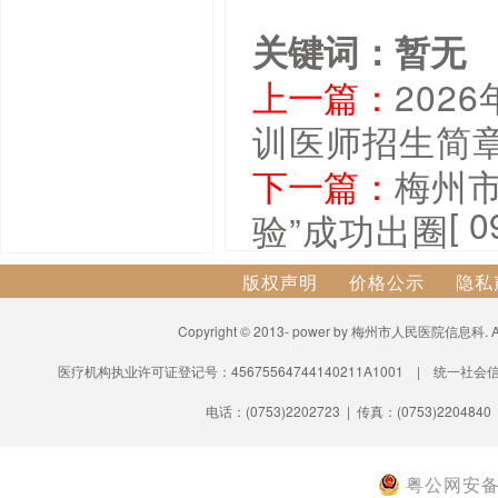
关键词：暂无
上一篇：
202
训医师招生简
下一篇：
梅州
[ 0
验”成功出圈
版权声明
价格公示
隐私
Copyright © 2013- power by 梅州市人民医院信息科.
医疗机构执业许可证登记号：45675564744140211A1001 | 统一社会信
电话：(0753)2202723 | 传真：(0753)2204840
粤公网安备 4