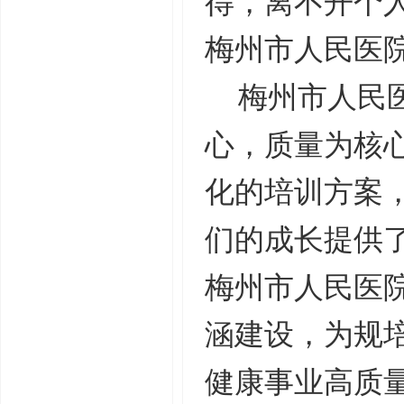
得，离不开个
梅州市人民医
梅州市人民
心，质量为核
化的培训方案
们的成长提供
梅州市人民医
涵建设，为规
健康事业高质