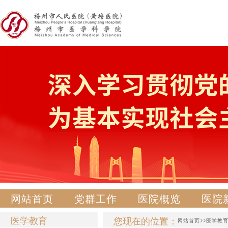
网站首页
党群工作
医院概览
医院
医学教育
您现在的位置：
>>
网站首页
医学教