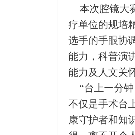
本次腔镜大
疗单位的规培
选手的手眼协
能力，科普演
能力及人文关
“台上一分钟
不仅是手术台
康守护者和知