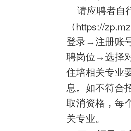
请应聘者自
https://zp.m
（
登录→注册账
聘岗位→选择对
住培相关专业
息。如不符合
取消资格，每
关专业。