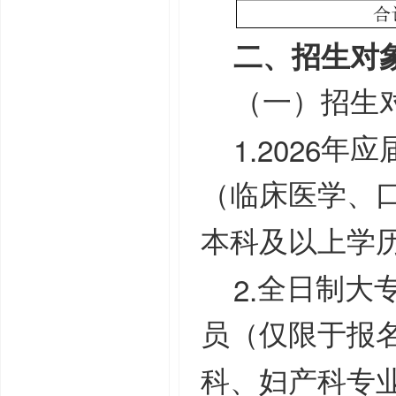
二、招生对
（一）招生
1.2026
年应
（临床医学、
本科及以上学
2.
全日制大
员（仅限于报
科、妇产科专