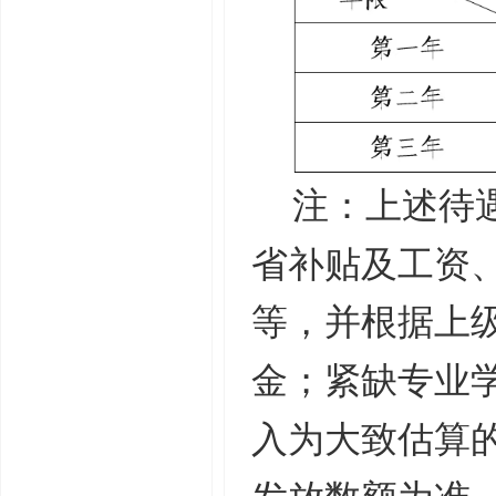
注：上述待
省补贴及工资
等，并根据上
金；紧缺专业
入为大致估算