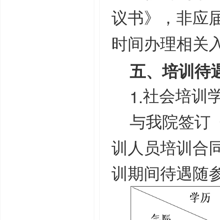
议书》，非应
时间办理相关
五、培训待
1.
社会培训
与我院签订
训人员培训合
训期间待遇随