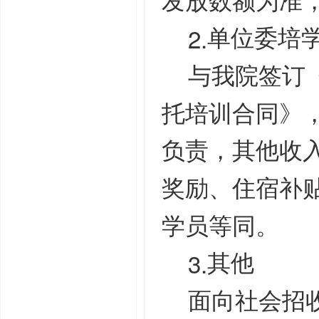
发放数额为准
2.
单位委培
与我院签订
托培训合同》
负责，其他收
奖励、住宿补
学员等同。
3.
其他
面向社会招