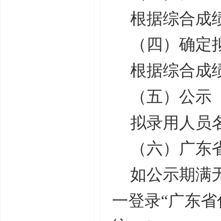
根据综合成
（四）确定
根据综合成
（五）公示
拟录用人员
（六）广东
如公示期满
一登录“广东