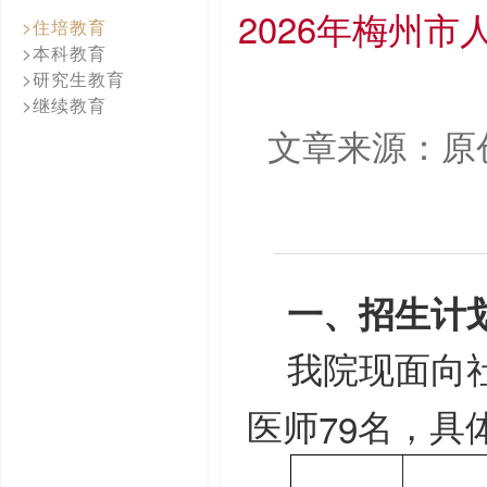
2026年梅州
>住培教育
>本科教育
>研究生教育
>继续教育
文章来源：原
一、招生计
我院现面向
79
医师
名，具