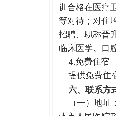
训合格在医疗
等对待；对住
招聘、职称晋
临床医学、口
4.
免费住宿
提供免费住
六、联系方
（一）地址