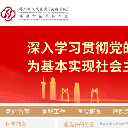
网站首页
党群工作
医院概览
医院
医学教育
您现在的位置：
>>
网站首页
医学教