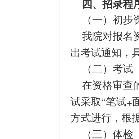
四、招录程
（一）初步
我院对报名
出考试通知，
（二）考试
在资格审查
+
试采取“笔试
方式进行，根据
（三）体检