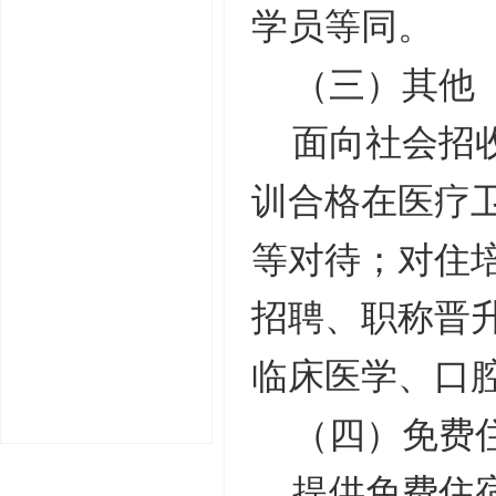
学员等同。
（三）其他
面向社会招
训合格在医疗
等对待；对住
招聘、职称晋
临床医学、口
（四）免费
提供免费住