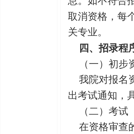
息。如不符合
取消资格，每
关专业。
四、招录程
（一）初步
我院对报名
出考试通知，
（二）考试
在资格审查