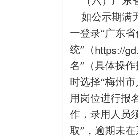
（六）广东
如公示期满
一登录“广东
https://gd
统”（
名”（具体操
时选择“梅州市
用岗位进行报
作，录用人员
取”，逾期未