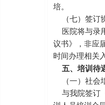
培。
（七）签订
医院将与录
议书》，非应
时间办理相关
五、培训待
（一）社会
与我院签订