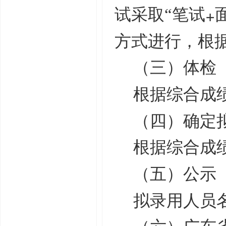
+
试采取“笔试
方式进行，根据
（三）体检
根据综合成
（四）确定
根据综合成
（五）公示
拟录用人员