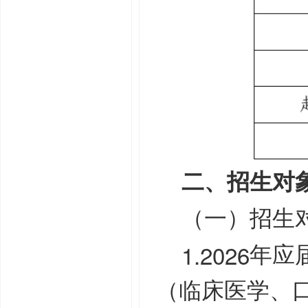
二、招生对
（一）招生
1.2026
年应
（临床医学、