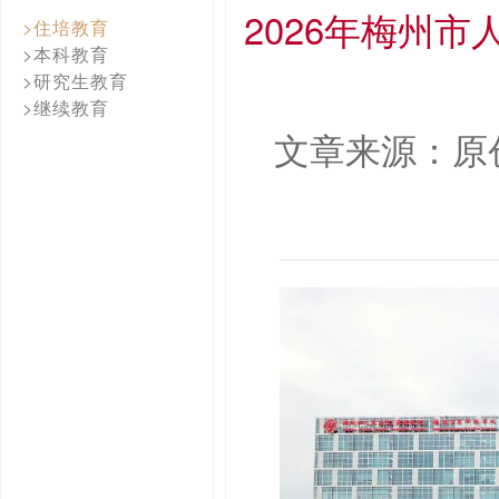
2026年梅州
>住培教育
>本科教育
>研究生教育
>继续教育
文章来源：原