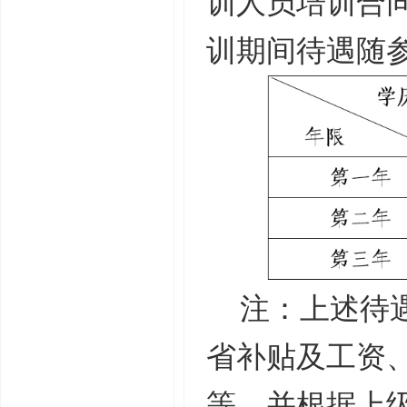
训人员培训合
训期间待遇随
注：上述待
省补贴及工资
等，并根据上