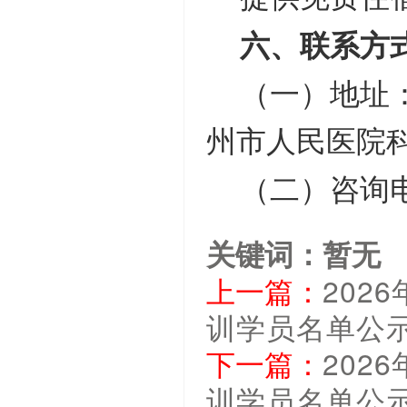
六、联系方
（一）地址
州市人民医院
（二）咨询
关键词：暂无
上一篇：
202
训学员名单公
下一篇：
202
训学员名单公