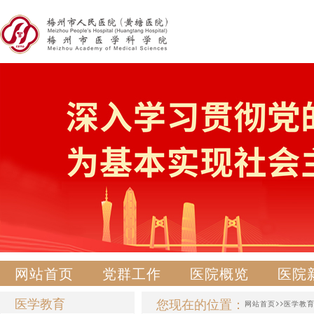
网站首页
党群工作
医院概览
医院
医学教育
您现在的位置：
>>
网站首页
医学教