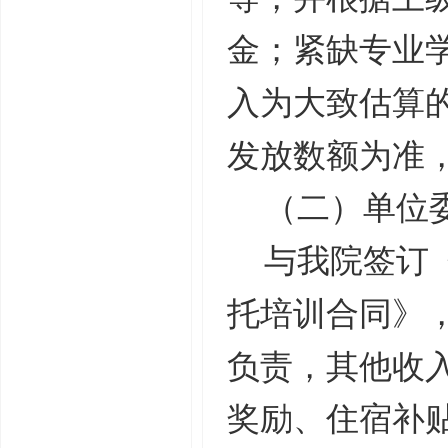
金；紧缺专业
入为大致估算
发放数额为准
（二）单位
与我院签订
托培训合同》
负责，其他收
奖励、住宿补