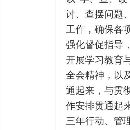
讨、查摆问题
工作，确保各
强化督促指导
开展学习教育
全会精神，以
通起来，与贯彻
作安排贯通起
三年行动、管