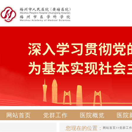
网站首页
党群工作
医院概览
医院
您现在的位置：
>>
网站首页
党群工