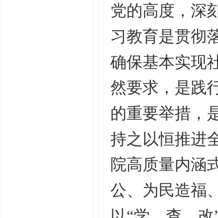
党的高度，深
习教育是贯彻
确保基本实现
然要求，是践
的重要举措，
持之以恒推进
院高质量内涵
公、为民造福
以“学、查、改