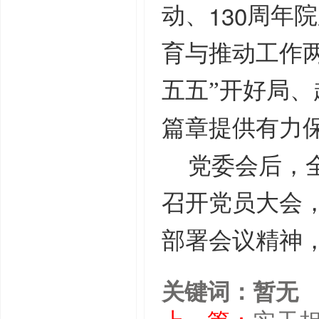
130
动、
周年院
育与推动工作
五五”开好局
篇章提供有力
党委会后，
召开党员大会
部署会议精神
关键词：暂无