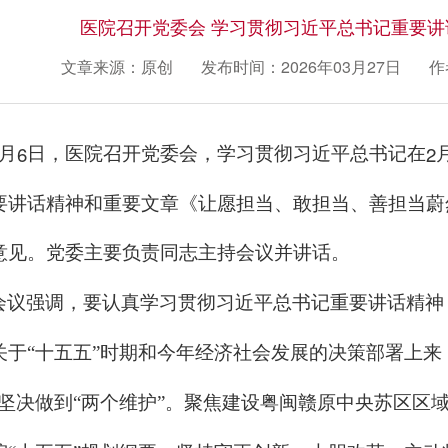
医院召开党委会 学习贯彻习近平总书记重要讲
文章来源：原创
发布时间：2026年03月27日
作
6
2
月
日，医院召开党委会，学习贯彻习近平总书记在
要讲话精神和重要文章《让愿担当、敢担当、善担当蔚
意见。党委主要负责同志主持会议并讲话。
会议强调，要认真学习贯彻习近平总书记重要讲话精神
关于“十五五”时期和今年经济社会发展的决策部署上来
，坚决做到“两个维护”。聚焦建设粤闽赣原中央苏区区