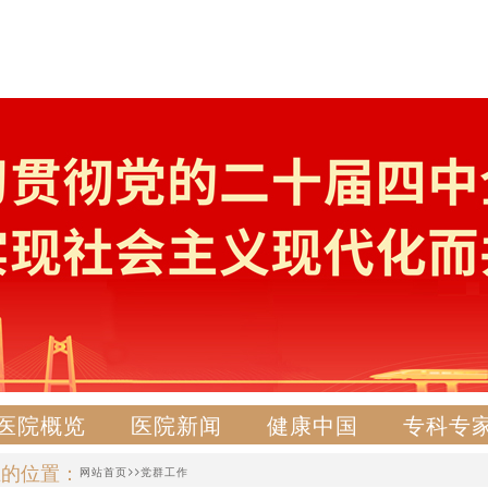
医院概览
医院新闻
健康中国
专科专
在的位置：
>>
网站首页
党群工作