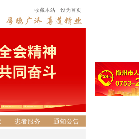
收藏本站
设为首页
家
患者服务
通知公告