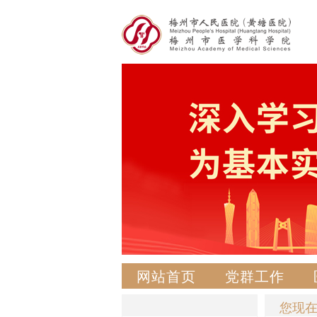
网站首页
党群工作
您现