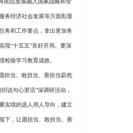
动将医院发展融入国家战略和全
服务经济社会发展等方面彰显
任务和工作要点，拿出更加务
实现“十五五”良好开局。要深
绩检验学习教育成效。
愿担当、敢担当、善担当蔚然
组织说句心里话”深调研活动，
重实绩的选人用人导向，建立
能下，让愿担当、敢担当、善