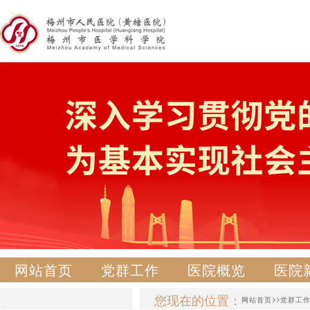
网站首页
党群工作
医院概览
医院
您现在的位置：
>>
网站首页
党群工