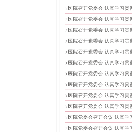
>医院召开党委会 认真学习
>医院召开党委会 认真学习
>医院召开党委会 认真学习
>医院召开党委会 认真学习
>医院召开党委会 认真学习
>医院召开党委会 认真学习