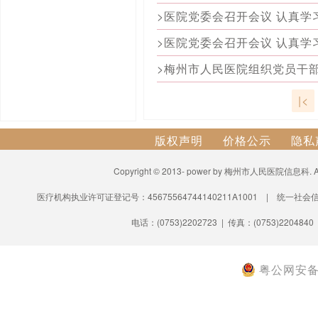
>梅州市人民医院组织党员干
|<
版权声明
价格公示
隐私
Copyright © 2013- power by 梅州市人民医院信息科.
医疗机构执业许可证登记号：45675564744140211A1001 | 统一社会信
电话：(0753)2202723 | 传真：(0753)2204840
粤公网安备 4