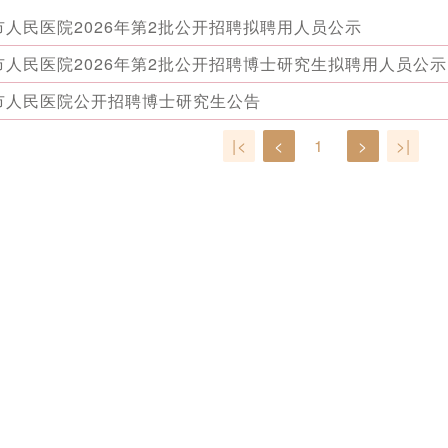
市人民医院2026年第2批公开招聘拟聘用人员公示
市人民医院2026年第2批公开招聘博士研究生拟聘用人员公示
市人民医院公开招聘博士研究生公告
|<
<
1
>
>|