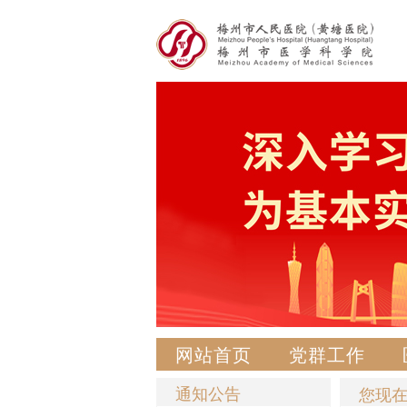
网站首页
党群工作
通知公告
您现