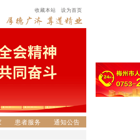
收藏本站
设为首页
家
患者服务
通知公告