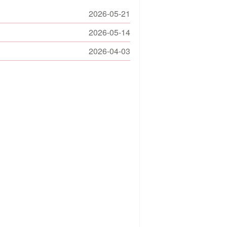
2026-05-21
2026-05-14
2026-04-03