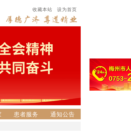
收藏本站
设为首页
家
患者服务
通知公告