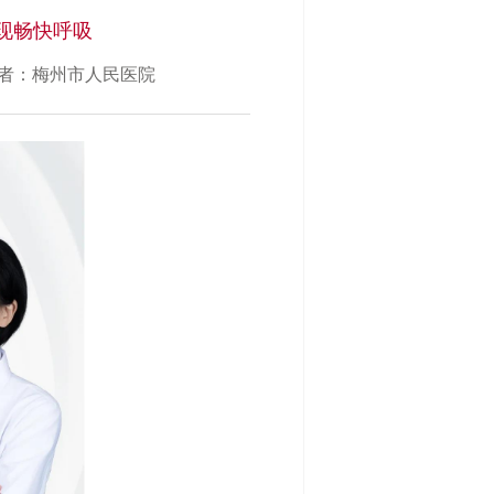
现畅快呼吸
者：梅州市人民医院