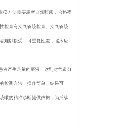
取痰方法需要患者自然咳痰，合格率
性检查有支气管镜检查、支气管镜
者难以接受，可重复性差，临床应
患者产生足量的痰液，达到对气道分
的检测方法，操作简单、结果可
咳嗽的精准诊断提供依据，为后续