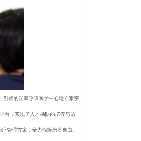
士引领的国家呼吸医学中心建立紧密
平台，实现了人才梯队的培养与适
治疗管理方案，全力保障患者自由、