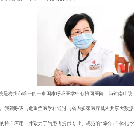
院是梅州市唯一的一家国家呼吸医学中心协同医院，与钟南山院
。我院呼吸与危重症医学科通过与省内多家医疗机构共享大数据
+
的推广应用，并致力于为患者提供专业、规范的“综合
个体化”