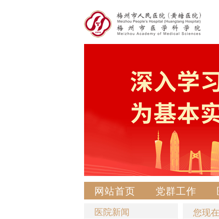
网站首页
党群工作
医院新闻
您现