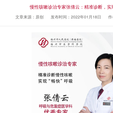
慢性咳嗽诊治专家张倩云：精准诊断，实
文章来源：原创
发布时间：2022年01月18日
作