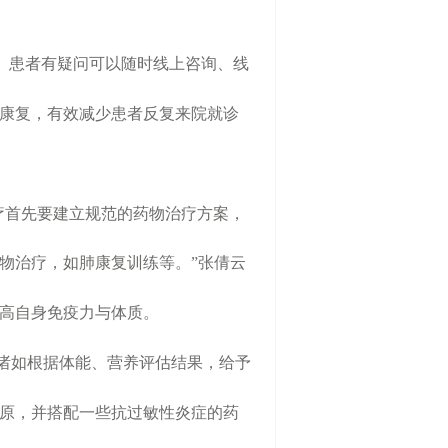
。患者有疑问可以随时线上咨询、线
康复，有效减少患者反复来院就诊
治疗首先要建立规范的药物治疗方案，
物治疗，如肺康复训练等。”张倩云
高自身免疫力与体质。
诸如根据体能、营养评估结果，给予
原，并搭配一些抗过敏性炎症的药