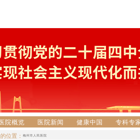
医院概览
医院新闻
健康中国
专科专
在的位置：
梅州市人民医院